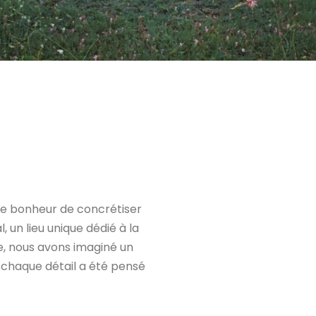
 le bonheur de concrétiser
l, un lieu unique dédié à la
, nous avons imaginé un
 chaque détail a été pensé