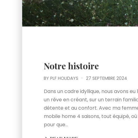
Notre histoire
BY
PLF HOLIDAYS
27 SEPTEMBRE 2024
Dans un cadre idyllique, nous avons eu
un rêve en créant, sur un terrain familia
détente et au confort. Avec ma femme
mobile home 4 saisons, tout équipé, où
pour que…