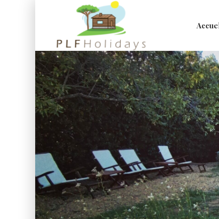
Accue