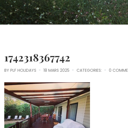
1742318367742
BY
PLF HOLIDAYS
18 MARS 2025
CATEGORIES:
0 COMME