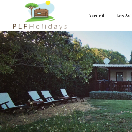
Accueil
Les Avi
Home