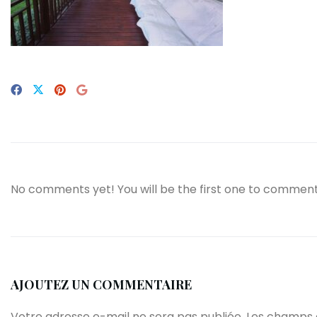
No comments yet! You will be the first one to comment
AJOUTEZ UN COMMENTAIRE
Votre adresse e-mail ne sera pas publiée.
Les champs o